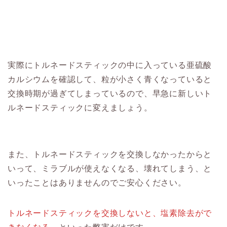
実際にトルネードスティックの中に入っている亜硫酸
カルシウムを確認して、粒が小さく青くなっていると
交換時期が過ぎてしまっているので、早急に新しいト
ルネードスティックに変えましょう。
また、トルネードスティックを交換しなかったからと
いって、ミラブルが使えなくなる、壊れてしまう、と
いったことはありませんのでご安心ください。
トルネードスティックを交換しないと、塩素除去がで