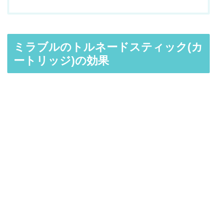
ミラブルのトルネードスティック(カ
ートリッジ)の効果