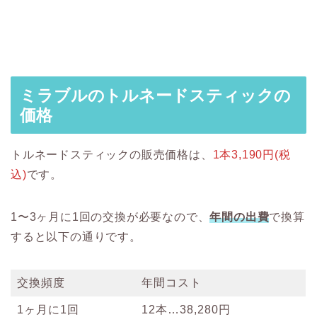
ミラブルのトルネードスティックの
価格
トルネードスティックの販売価格は、
1本3,190円(税
込)
です。
1〜3ヶ月に1回の交換が必要なので、
年間の出費
で換算
すると以下の通りです。
交換頻度
年間コスト
1ヶ月に1回
12本…38,280円