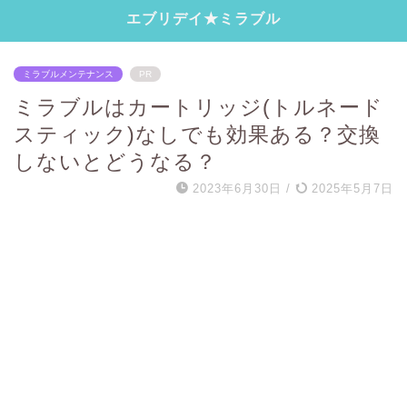
エブリデイ★ミラブル
ミラブルメンテナンス
PR
ミラブルはカートリッジ(トルネード
スティック)なしでも効果ある？交換
しないとどうなる？
2023年6月30日
/
2025年5月7日