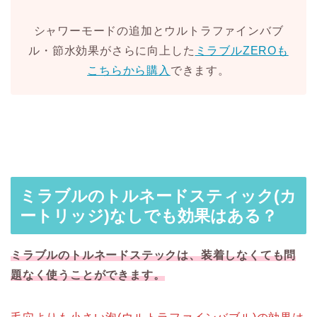
シャワーモードの追加とウルトラファインバブ
ル・節水効果がさらに向上した
ミラブルZEROも
こちらから購入
できます。
ミラブルのトルネードスティック(カ
ートリッジ)なしでも効果はある？
ミラブルのトルネードステックは、装着しなくても問
題なく使うことができます。