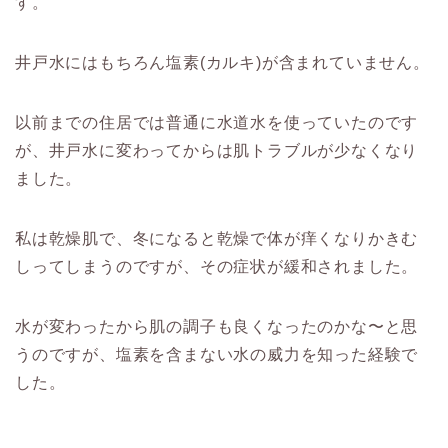
す。
井戸水にはもちろん塩素(カルキ)が含まれていません。
以前までの住居では普通に水道水を使っていたのです
が、井戸水に変わってからは肌トラブルが少なくなり
ました。
私は乾燥肌で、冬になると乾燥で体が痒くなりかきむ
しってしまうのですが、その症状が緩和されました。
水が変わったから肌の調子も良くなったのかな〜と思
うのですが、塩素を含まない水の威力を知った経験で
した。