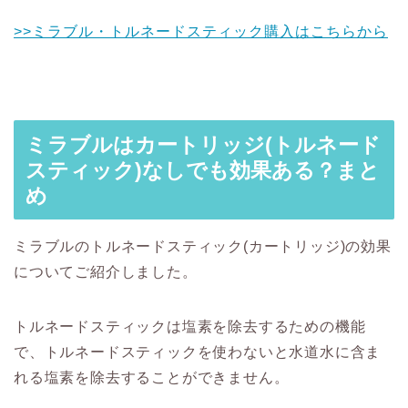
>>ミラブル・トルネードスティック購入はこちらから
ミラブルはカートリッジ(トルネード
スティック)なしでも効果ある？まと
め
ミラブルのトルネードスティック(カートリッジ)の効果
についてご紹介しました。
トルネードスティックは塩素を除去するための機能
で、トルネードスティックを使わないと水道水に含ま
れる塩素を除去することができません。