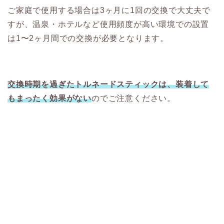
ご家庭で使用する場合は3ヶ月に1回の交換で大丈夫で
すが、温泉・ホテルなど使用頻度が高い環境での設置
は1〜2ヶ月間での交換が必要となります。
交換時期を過ぎたトルネードスティックは、装着して
もまったく効果がない
のでご注意ください。