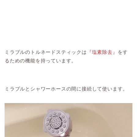
ミラブルのトルネードスティックは
『塩素除去』
をす
るための機能を持っています。
ミラブルとシャワーホースの間に接続して使います。