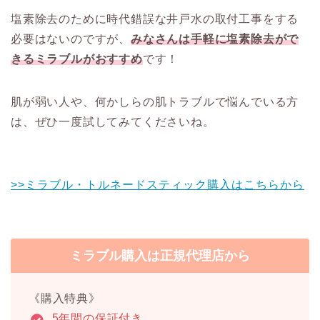
塩素除去のために時代錯誤な井戸水の取付工事をする
必要はないのですが、
みなさんは手軽に塩素除去がで
きるミラブルがおすすめ
です！
肌が弱い人や、何かしらの肌トラブルで悩んでいる方
は、ぜひ一度試してみてくださいね。
>>ミラブル・トルネードスティック購入はこちらから
ミラブル購入は正規代理店から
《購入特典》
5年間の保証付き