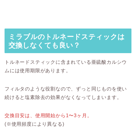
ミラブルのトルネードスティックは
交換しなくても良い？
トルネードスティックに含まれている亜硫酸カルシウ
ムには使用期限があります。
フィルタのような役割なので、ずっと同じものを使い
続けると塩素除去の効果がなくなってしまいます。
交換目安は、使用開始から1〜3ヶ月。
(※使用頻度により異なる)