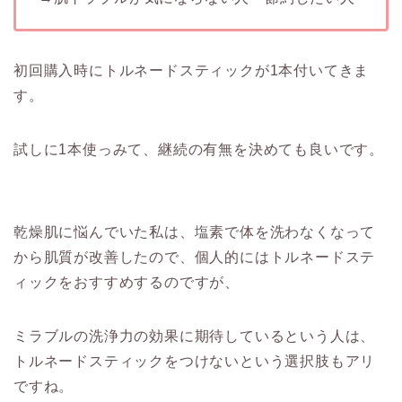
初回購入時にトルネードスティックが1本付いてきま
す。
試しに1本使っみて、継続の有無を決めても良いです。
乾燥肌に悩んでいた私は、塩素で体を洗わなくなって
から肌質が改善したので、個人的にはトルネードステ
ィックをおすすめするのですが、
ミラブルの洗浄力の効果に期待しているという人は、
トルネードスティックをつけないという選択肢もアリ
ですね。