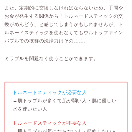
また、定期的に交換しなければならないため、手間や
お金が発生する関係から「トルネードスティックの交
換がめんどう」と感じてしまうかもしれませんが、ト
ルネードスティックを使わなくてもウルトラファイン
バブルでの抜群の洗浄力はそのまま。
ミラブルを問題なく使うことができます。
トルネードスティックが必要な人
→肌トラブルが多くて肌が弱い人・肌に優しい
水を使いたい人
トルネードスティックが不要な人
→肌トラブルが気にならない人・節約したい人