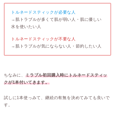
トルネードスティックが必要な人
→肌トラブルが多くて肌が弱い人・肌に優しい
水を使いたい人
トルネードスティックが不要な人
→肌トラブルが気にならない人・節約したい人
ちなみに、
ミラブル初回購入時にトルネードスティッ
クが1本付いてきます。
試しに1本使っみて、継続の有無を決めてみても良いで
す。