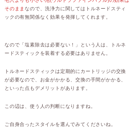
毛穴よりも小さい泡(ウルトラファインバブル)の効果は
そのまま
なので、洗浄力に関してはトルネードスティ
ックの有無関係なく効果を発揮してくれます。
なので「塩素除去は必要ない！」という人は、トルネ
ードスティックを装着する必要はありません。
トルネードスティックは定期的にカートリッジの交換
が必要なので、お金がかかる、交換の手間がかかる、
といった点もデメリットがあります。
この辺は、使う人の判断になりますね。
ご自身合ったスタイルを選んでみてくださいね。