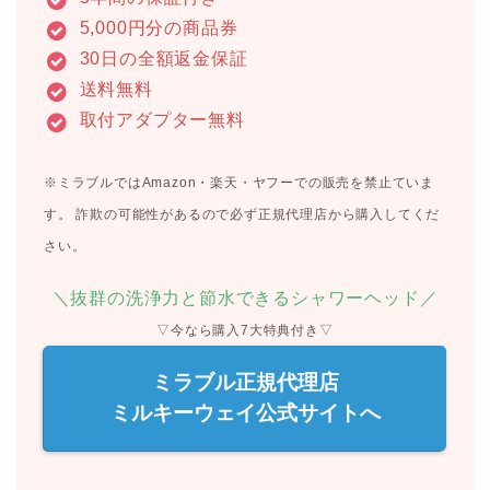
5,000円分の商品券
30日の全額返金保証
送料無料
取付アダプター無料
※ミラブルではAmazon・楽天・ヤフーでの販売を禁止ていま
す。 詐欺の可能性があるので必ず正規代理店から購入してくだ
さい。
＼抜群の洗浄力と節水できるシャワーヘッド／
▽今なら購入7大特典付き▽
ミラブル正規代理店
ミルキーウェイ公式サイトへ