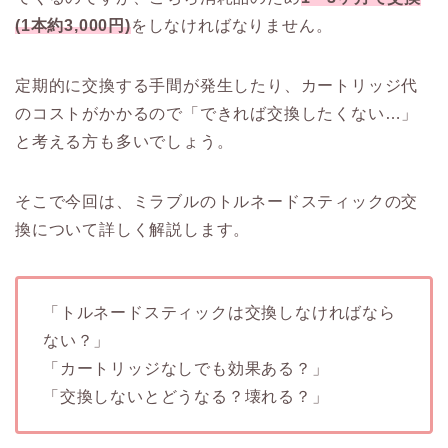
(1本約3,000円)
をしなければなりません。
定期的に交換する手間が発生したり、カートリッジ代
のコストがかかるので「できれば交換したくない…」
と考える方も多いでしょう。
そこで今回は、ミラブルのトルネードスティックの交
換について詳しく解説します。
「トルネードスティックは交換しなければなら
ない？」
「カートリッジなしでも効果ある？」
「交換しないとどうなる？壊れる？」