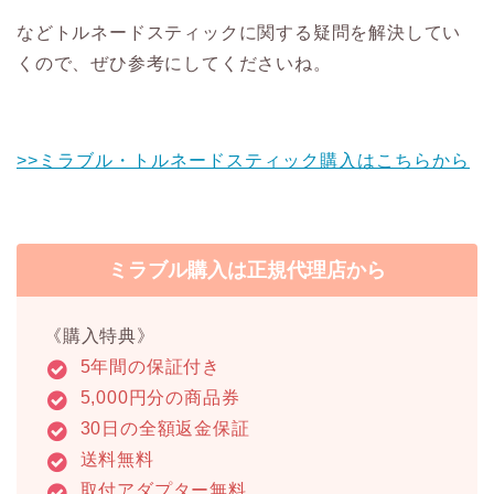
などトルネードスティックに関する疑問を解決してい
くので、ぜひ参考にしてくださいね。
>>ミラブル・トルネードスティック購入はこちらから
ミラブル購入は正規代理店から
《購入特典》
5年間の保証付き
5,000円分の商品券
30日の全額返金保証
送料無料
取付アダプター無料