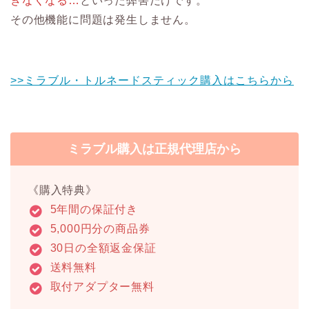
きなくなる…
といった弊害だけです。
その他機能に問題は発生しません。
>>ミラブル・トルネードスティック購入はこちらから
ミラブル購入は正規代理店から
《購入特典》
5年間の保証付き
5,000円分の商品券
30日の全額返金保証
送料無料
取付アダプター無料