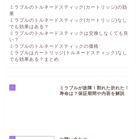
ミラブルのトルネードスティック(カートリッジ)の効
果
ミラブルのトルネードスティック(カートリッジ)なし
でも効果はある？
ミラブルのトルネードスティックは交換しなくても良
い？
ミラブルのトルネードスティックの価格
ミラブルはカートリッジ(トルネードスティック)なし
でも効果ある？まとめ
1
ミラブルが故障！割れた折れた！
寿命は？保証期間や内容を解説
2