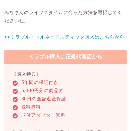
みなさんのライフスタイルに合った方法を選択してく
ださいね。
>>ミラブル・トルネードスティック購入はこちらから
ミラブル購入は正規代理店から
《購入特典》
5年間の保証付き
5,000円分の商品券
30日の全額返金保証
送料無料
取付アダプター無料