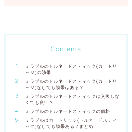
Contents
ミラブルのトルネードスティック(カートリ
ッジ)の効果
ミラブルのトルネードスティック(カートリ
ッジ)なしでも効果はある？
ミラブルのトルネードスティックは交換しな
くても良い？
ミラブルのトルネードスティックの価格
ミラブルはカートリッジ(トルネードスティ
ック)なしでも効果ある？まとめ