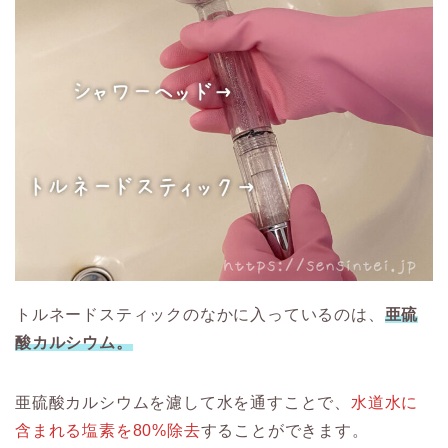
トルネードスティックのなかに入っているのは、
亜硫
酸カルシウム。
亜硫酸カルシウムを濾して水を通すことで、
水道水に
含まれる塩素を80%除去
することができます。