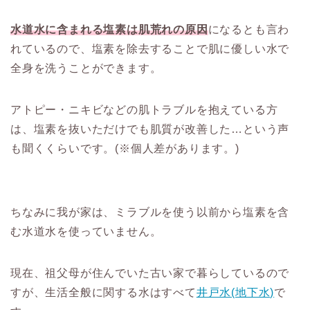
水道水に含まれる塩素は肌荒れの原因
になるとも言わ
れているので、塩素を除去することで肌に優しい水で
全身を洗うことができます。
アトピー・ニキビなどの肌トラブルを抱えている方
は、塩素を抜いただけでも肌質が改善した…という声
も聞くくらいです。(※個人差があります。)
ちなみに我が家は、ミラブルを使う以前から塩素を含
む水道水を使っていません。
現在、祖父母が住んでいた古い家で暮らしているので
すが、生活全般に関する水はすべて
井戸水(地下水)
で