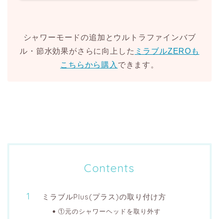
シャワーモードの追加とウルトラファインバブ
ル・節水効果がさらに向上した
ミラブルZEROも
こちらから購入
できます。
Contents
ミラブルPlus(プラス)の取り付け方
①元のシャワーヘッドを取り外す