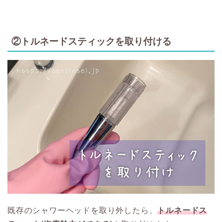
②トルネードスティックを取り付ける
既存のシャワーヘッドを取り外したら、
トルネードス