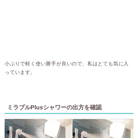
小ぶりで軽く使い勝手が良いので、私はとても気に入
っています。
ミラブルPlusシャワーの出方を確認