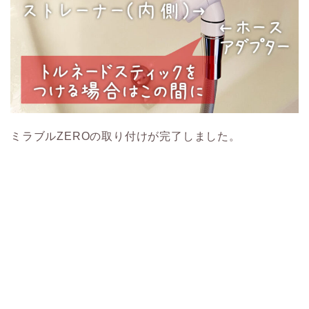
ミラブルZEROの取り付けが完了しました。