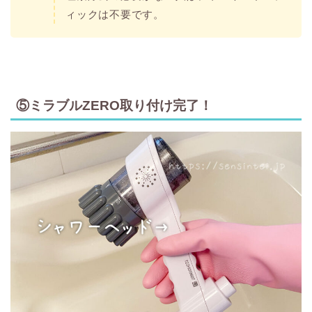
ィックは不要です。
⑤ミラブルZERO取り付け完了！