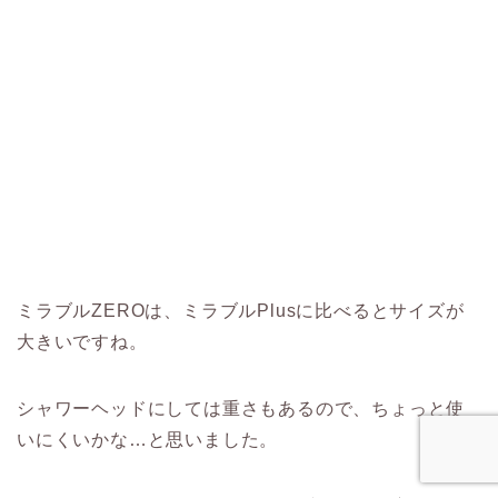
ミラブルZEROは、ミラブルPlusに比べるとサイズが
大きいですね。
シャワーヘッドにしては重さもあるので、ちょっと使
いにくいかな…と思いました。