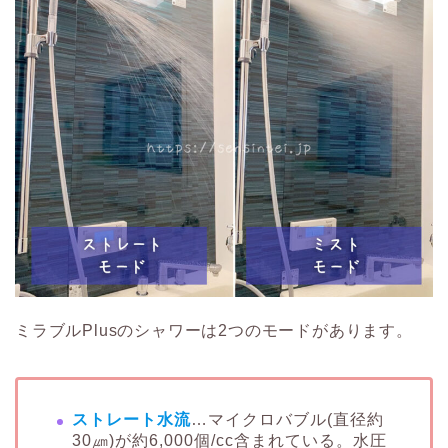
ミラブルPlusのシャワーは2つのモードがあります。
ストレート水流
…マイクロバブル(直径約
30㎛)が約6,000個/cc含まれている。水圧