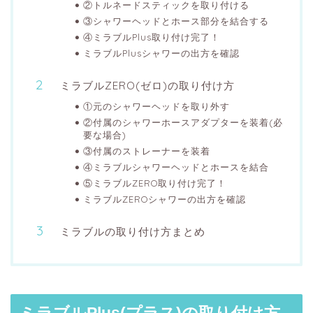
②トルネードスティックを取り付ける
③シャワーヘッドとホース部分を結合する
④ミラブルPlus取り付け完了！
ミラブルPlusシャワーの出方を確認
ミラブルZERO(ゼロ)の取り付け方
①元のシャワーヘッドを取り外す
②付属のシャワーホースアダプターを装着(必
要な場合)
③付属のストレーナーを装着
④ミラブルシャワーヘッドとホースを結合
⑤ミラブルZERO取り付け完了！
ミラブルZEROシャワーの出方を確認
ミラブルの取り付け方まとめ