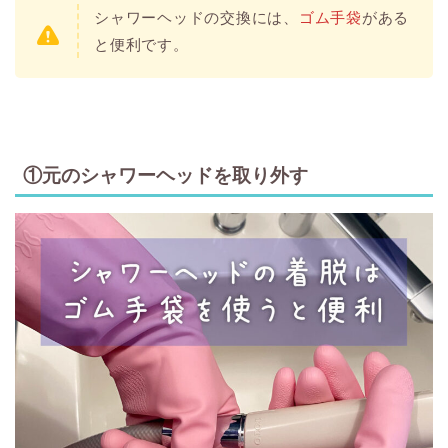
シャワーヘッドの交換には、
ゴム手袋
がある
と便利です。
①元のシャワーヘッドを取り外す