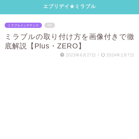
エブリデイ★ミラブル
ミラブルメンテナンス
PR
ミラブルの取り付け方を画像付きで徹
底解説【Plus・ZERO】
2023年6月27日
/
2024年2月7日