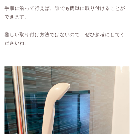
手順に沿って行えば、誰でも簡単に取り付けることが
できます。
難しい取り付け方法ではないので、ぜひ参考にしてく
ださいね。