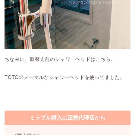
ちなみに、取替え前のシャワーヘッドはこちら。
TOTOのノーマルなシャワーヘッドを使ってました。
ミラブル購入は正規代理店から