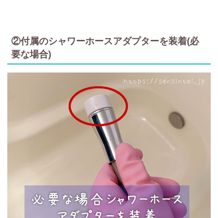
②付属のシャワーホースアダプターを装着(必
要な場合)