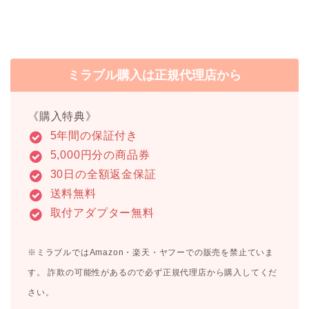
ミラブル購入は正規代理店から
《購入特典》
5年間の保証付き
5,000円分の商品券
30日の全額返金保証
送料無料
取付アダプター無料
※ミラブルではAmazon・楽天・ヤフーでの販売を禁止ていま
す。 詐欺の可能性があるので必ず正規代理店から購入してくだ
さい。