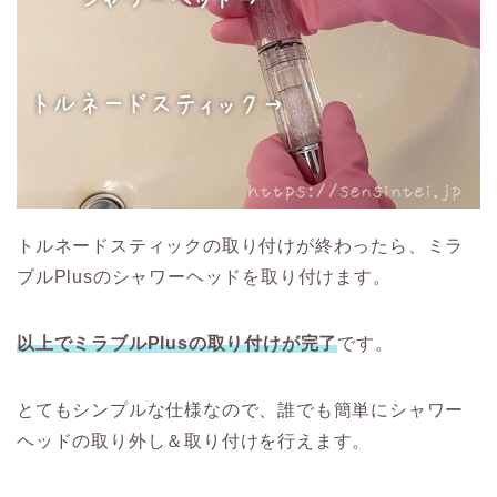
トルネードスティックの取り付けが終わったら、ミラ
ブルPlusのシャワーヘッドを取り付けます。
以上でミラブルPlusの取り付けが完了
です。
とてもシンプルな仕様なので、誰でも簡単にシャワー
ヘッドの取り外し＆取り付けを行えます。