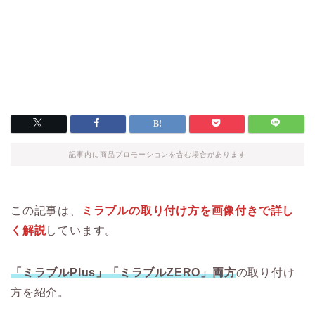
記事内に商品プロモーションを含む場合があります
この記事は、
ミラブルの取り付け方を画像付きで詳し
く解説
しています。
「ミラブルPlus」「ミラブルZERO」両方
の取り付け
方を紹介。