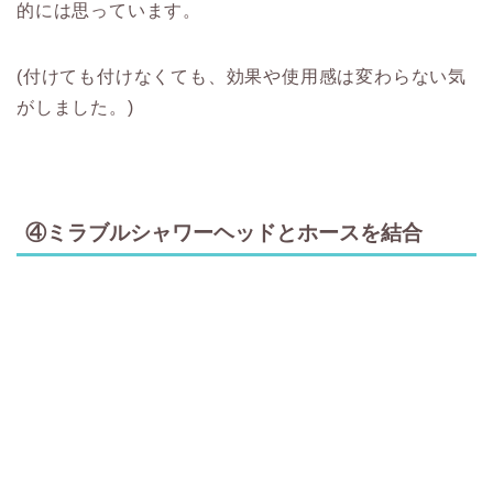
的には思っています。
(付けても付けなくても、効果や使用感は変わらない気
がしました。)
④ミラブルシャワーヘッドとホースを結合