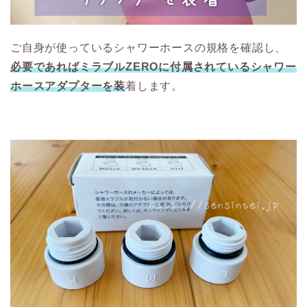
ご自身が使っているシャワーホースの規格を確認し、
必要であればミラブルZEROに付属されているシャワー
ホースアダプターを装
着します。