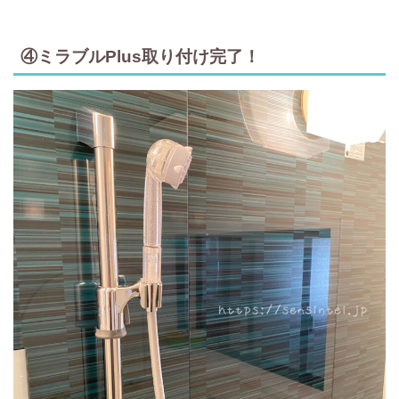
④ミラブルPlus取り付け完了！