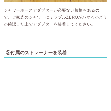
シャワーホースアダプターが必要ない規格もあるの
で、ご家庭のシャワーにミラブルZEROがハマるかどう
か確認した上でアダプターを装着してください。
③付属のストレーナーを装着