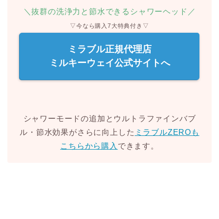
＼抜群の洗浄力と節水できるシャワーヘッド／
▽今なら購入7大特典付き▽
ミラブル正規代理店
ミルキーウェイ公式サイトへ
シャワーモードの追加とウルトラファインバブ
ル・節水効果がさらに向上した
ミラブルZEROも
こちらから購入
できます。