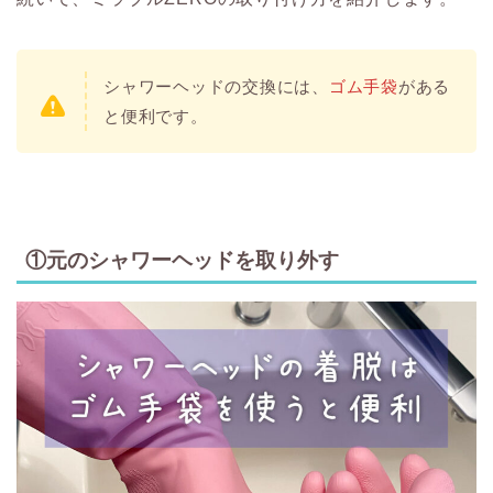
シャワーヘッドの交換には、
ゴム手袋
がある
と便利です。
①元のシャワーヘッドを取り外す