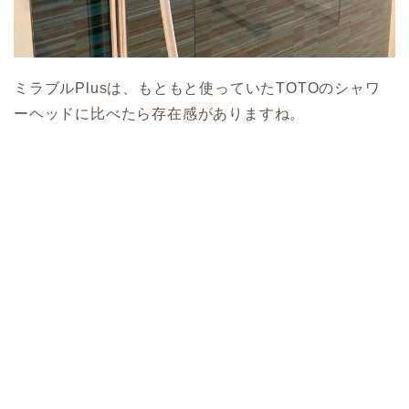
ミラブルPlusは、もともと使っていたTOTOのシャワ
ーヘッドに比べたら存在感がありますね。