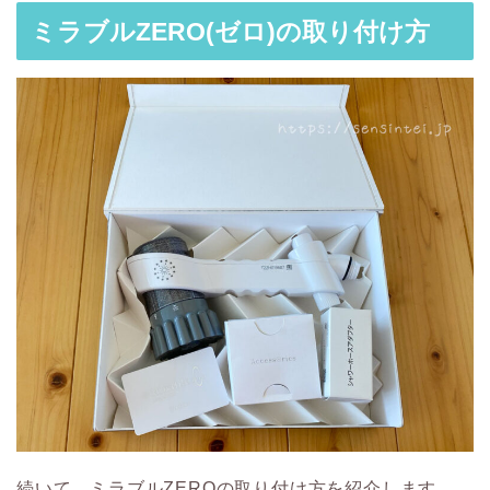
ミラブルZERO(ゼロ)の取り付け方
続いて、ミラブルZEROの取り付け方を紹介します。