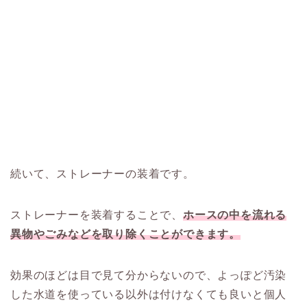
続いて、ストレーナーの装着です。
ストレーナーを装着することで、
ホースの中を流れる
異物やごみなどを取り除くことができます。
効果のほどは目で見て分からないので、よっぽど汚染
した水道を使っている以外は付けなくても良いと個人