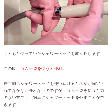
もともと使っていたシャワーヘッドを取り外します。
この時、
ゴム手袋を使うと便利。
長年同じシャワーヘッドを使い続けるとネジが固定さ
れてなかなか外れないのですが、ゴム手袋を使うと力
のない方でも、簡単にシャワーヘッドを外すことがで
きます。