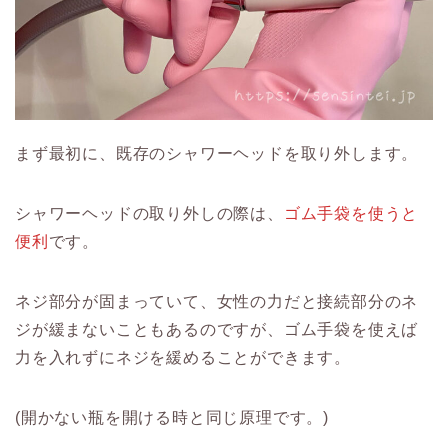
まず最初に、既存のシャワーヘッドを取り外します。
シャワーヘッドの取り外しの際は、
ゴム手袋を使うと
便利
です。
ネジ部分が固まっていて、女性の力だと接続部分のネ
ジが緩まないこともあるのですが、ゴム手袋を使えば
力を入れずにネジを緩めることができます。
(開かない瓶を開ける時と同じ原理です。)