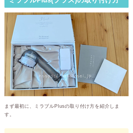
ミラブルPlus(プラス)の取り付け方
まず最初に、ミラブルPlusの取り付け方を紹介しま
す。