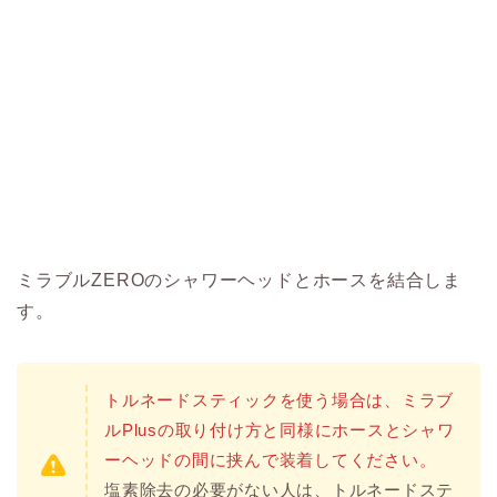
ミラブルZEROのシャワーヘッドとホースを結合しま
す。
トルネードスティックを使う場合は、ミラブ
ルPlusの取り付け方と同様にホースとシャワ
ーヘッドの間に挟んで装着してください。
塩素除去の必要がない人は、トルネードステ