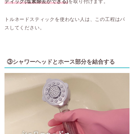
ティック(塩素除去ができる)
を取り付けます。
トルネードスティックを使わない人は、この工程はパ
スしてください。
③シャワーヘッドとホース部分を結合する